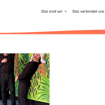
Das sind wir
Das verbindet uns