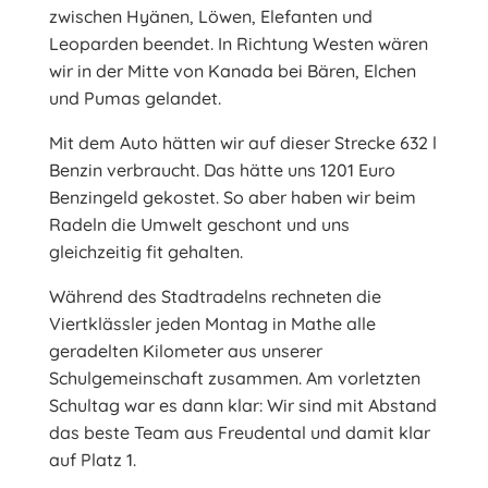
zwischen Hyänen, Löwen, Elefanten und
Leoparden beendet. In Richtung Westen wären
wir in der Mitte von Kanada bei Bären, Elchen
und Pumas gelandet.
Mit dem Auto hätten wir auf dieser Strecke 632 l
Benzin verbraucht. Das hätte uns 1201 Euro
Benzingeld gekostet. So aber haben wir beim
Radeln die Umwelt geschont und uns
gleichzeitig fit gehalten.
Während des Stadtradelns rechneten die
Viertklässler jeden Montag in Mathe alle
geradelten Kilometer aus unserer
Schulgemeinschaft zusammen. Am vorletzten
Schultag war es dann klar: Wir sind mit Abstand
das beste Team aus Freudental und damit klar
auf Platz 1.