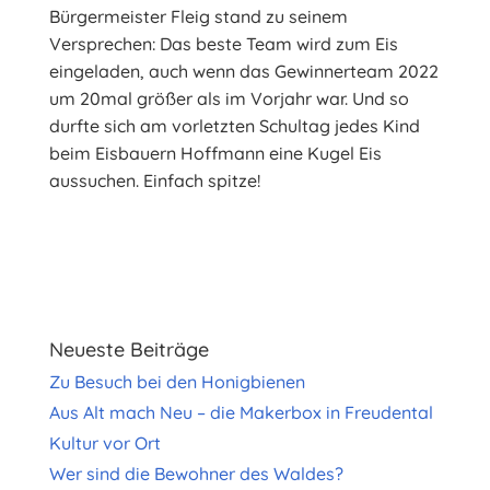
Bürgermeister Fleig stand zu seinem
Versprechen: Das beste Team wird zum Eis
eingeladen, auch wenn das Gewinnerteam 2022
um 20mal größer als im Vorjahr war. Und so
durfte sich am vorletzten Schultag jedes Kind
beim Eisbauern Hoffmann eine Kugel Eis
aussuchen. Einfach spitze!
Neueste Beiträge
Zu Besuch bei den Honigbienen
Aus Alt mach Neu – die Makerbox in Freudental
Kultur vor Ort
Wer sind die Bewohner des Waldes?