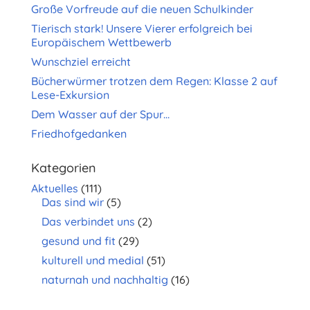
Große Vorfreude auf die neuen Schulkinder
Tierisch stark! Unsere Vierer erfolgreich bei
Europäischem Wettbewerb
Wunschziel erreicht
Bücherwürmer trotzen dem Regen: Klasse 2 auf
Lese-Exkursion
Dem Wasser auf der Spur…
Friedhofgedanken
Kategorien
Aktuelles
(111)
Das sind wir
(5)
Das verbindet uns
(2)
gesund und fit
(29)
kulturell und medial
(51)
naturnah und nachhaltig
(16)