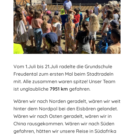
Vom 1.Juli bis 21.Juli radelte die Grundschule
Freudental zum ersten Mal beim Stadtradeln
mit. Alle zusammen waren spitze! Unser Team
ist unglaubliche
7951 km
gefahren.
Wären wir nach Norden geradelt, wären wir weit
hinter dem Nordpol bei den Eisbären gelandet.
Wären wir nach Osten geradelt, wären wir in
China rausgekommen. Wären wir nach Süden
gefahren, hätten wir unsere Reise in Südafrika