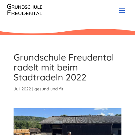
Grundschule Freudental
radelt mit beim
Stadtradeln 2022
Juli 2022
|
gesund und fit